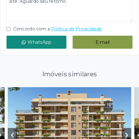
Concordo com a
Política de Privacidade
WhatsApp
E-mail
Imóveis similares