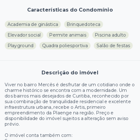
Características do Condomínio
Academia de ginástica
Brinquedoteca
Elevador social
Permite animais
Piscina adulto
Playground
Quadra poliesportiva
Salão de festas
Descrição do imóvel
Viver no bairro Mercês é desfrutar de um cotidiano onde o
charme histórico se encontra com a modernidade. Um
dos bairros mais desejados de Curitiba, reconhecido por
sua combinação de tranquilidade residencial e excelente
infraestrutura urbana, recebe o Artis, primeiro
empreendimento da Plaenge na região. Preço e
disponibilidade do imóvel sujeitos a alteração sem aviso
prévio.
O imóvel conta também com: