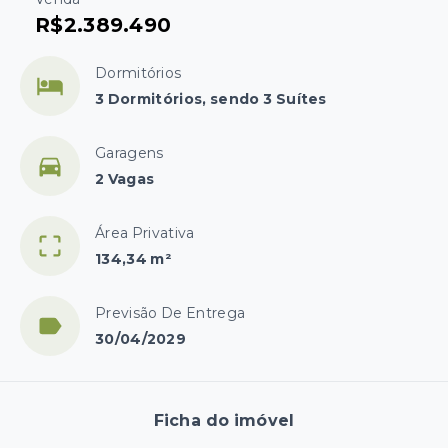
R$2.389.490
Dormitórios
3 Dormitórios, sendo 3 Suítes
Garagens
2 Vagas
Área Privativa
134,34 m²
Previsão De Entrega
30/04/2029
Ficha do imóvel