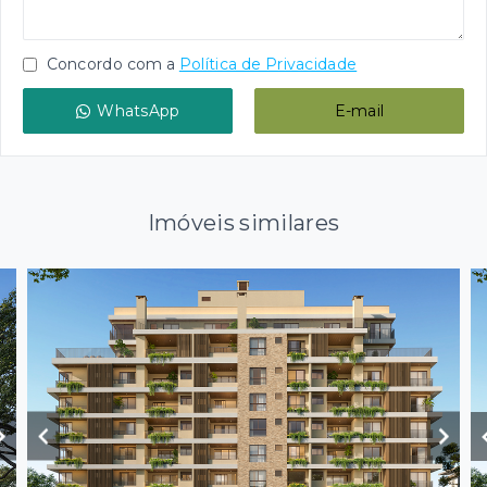
Concordo com a
Política de Privacidade
WhatsApp
E-mail
Imóveis similares