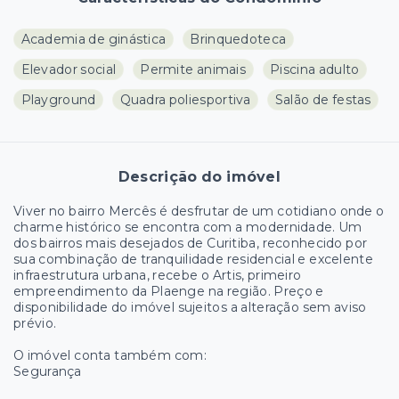
Academia de ginástica
Brinquedoteca
Elevador social
Permite animais
Piscina adulto
Playground
Quadra poliesportiva
Salão de festas
Descrição do imóvel
Viver no bairro Mercês é desfrutar de um cotidiano onde o
charme histórico se encontra com a modernidade. Um
dos bairros mais desejados de Curitiba, reconhecido por
sua combinação de tranquilidade residencial e excelente
infraestrutura urbana, recebe o Artis, primeiro
empreendimento da Plaenge na região. Preço e
disponibilidade do imóvel sujeitos a alteração sem aviso
prévio.
O imóvel conta também com:
Segurança