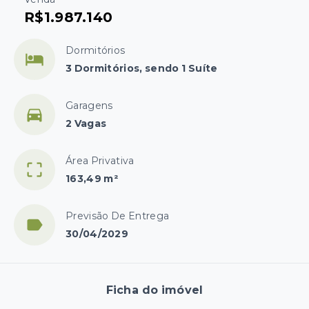
R$1.987.140
Dormitórios
3 Dormitórios, sendo 1 Suíte
Garagens
2 Vagas
Área Privativa
163,49 m²
Previsão De Entrega
30/04/2029
Ficha do imóvel