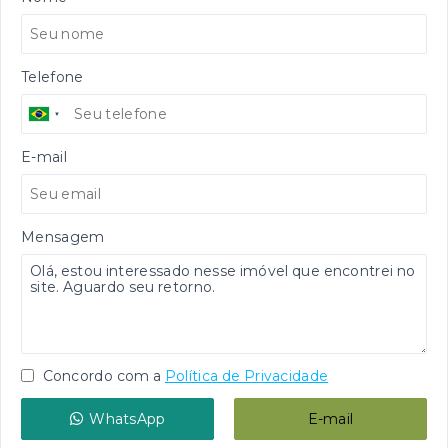
Telefone
E-mail
Mensagem
Concordo com a
Política de Privacidade
WhatsApp
E-mail