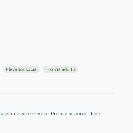
Elevador social
Piscina adulto
zer que você merece. Preço e disponibilidade