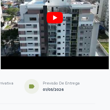
rivativa
Previsão De Entrega
01/05/2026