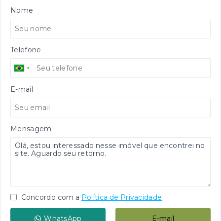
Nome
Telefone
E-mail
Mensagem
Concordo com a
Política de Privacidade
WhatsApp
E-mail