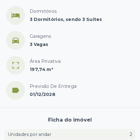
Dormitórios
3 Dormitórios, sendo 3 Suítes
Garagens
3 Vagas
Área Privativa
197,74 m²
Previsão De Entrega
01/12/2028
Ficha do imóvel
Unidades por andar
2