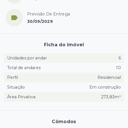
Previsão De Entrega
30/09/2029
Ficha do imóvel
Unidades por andar
6
Total de andares
10
Perfil
Residencial
Situação
Em construção
Área Privativa
273,83m²
Cômodos