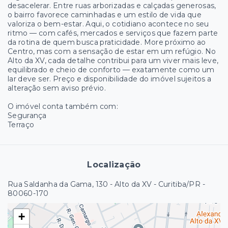
desacelerar. Entre ruas arborizadas e calçadas generosas,
o bairro favorece caminhadas e um estilo de vida que
valoriza o bem-estar. Aqui, o cotidiano acontece no seu
ritmo — com cafés, mercados e serviços que fazem parte
da rotina de quem busca praticidade. More próximo ao
Centro, mas com a sensação de estar em um refúgio. No
Alto da XV, cada detalhe contribui para um viver mais leve,
equilibrado e cheio de conforto — exatamente como um
lar deve ser. Preço e disponibilidade do imóvel sujeitos a
alteração sem aviso prévio.
O imóvel conta também com:
Segurança
Terraço
Localização
Rua Saldanha da Gama, 130 - Alto da XV - Curitiba/PR
-
80060-170
+