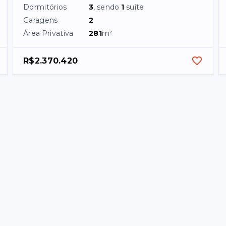
Dormitórios
3
, sendo
1
suíte
Garagens
2
Área Privativa
281
m²
R$2.370.420