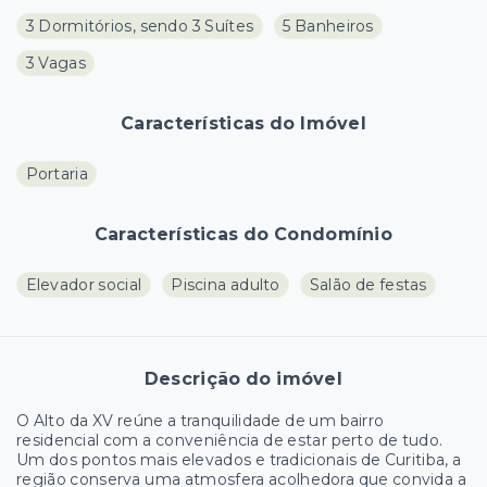
3 Dormitórios, sendo 3 Suítes
5 Banheiros
3 Vagas
Características do Imóvel
Portaria
Características do Condomínio
Elevador social
Piscina adulto
Salão de festas
Descrição do imóvel
O Alto da XV reúne a tranquilidade de um bairro
residencial com a conveniência de estar perto de tudo.
Um dos pontos mais elevados e tradicionais de Curitiba, a
região conserva uma atmosfera acolhedora que convida a