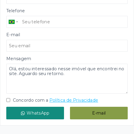
Telefone
E-mail
Mensagem
Concordo com a
Política de Privacidade
WhatsApp
E-mail