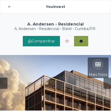
Youinvest
A. Andersen - Residencial
A. Andersen - Residencial -
Batel - Curitiba/PR
Compartilhar
Mais fotos