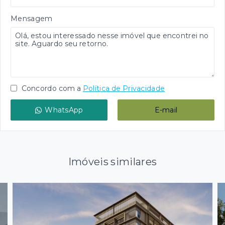
Mensagem
Concordo com a
Política de Privacidade
WhatsApp
E-mail
Imóveis similares