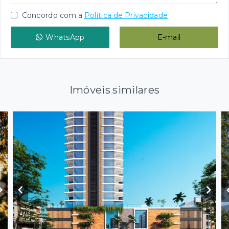
Concordo com a
Política de Privacidade
WhatsApp
E-mail
Imóveis similares