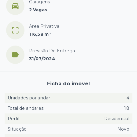
Garagens
2 Vagas
Área Privativa
116,58 m²
Previsão De Entrega
31/07/2024
Ficha do imóvel
Unidades por andar
4
Total de andares
18
Perfil
Residencial
Situação
Novo