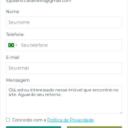
juliano.cavalheiro@gmail.com
Nome
Telefone
E-mail
Mensagem
Concordo com a
Política de Privacidade