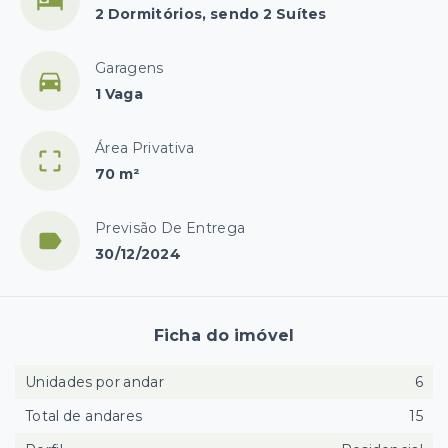
2 Dormitórios, sendo 2 Suítes
Garagens
1 Vaga
Área Privativa
70 m²
Previsão De Entrega
30/12/2024
Ficha do imóvel
Unidades por andar
6
Total de andares
15