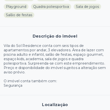
Playground
Quadra poliesportiva
Sala de jogos
Salão de festas
Descrição do imóvel
Vila do Sol Residence conta com seis tipos de
apartamentos por andar, 3 elevadores. Área de lazer com
piscina adulto e infantil, salão de festas, espaço gourmet,
espaço kids, academia, sala de jogos e quadra
poliesportiva. Surpreenda-se com este empreendimento.
Preço e disponibilidade do imóvel sujeitos a alteração sem
aviso prévio.
O imóvel conta também com:
Segurança
Localização