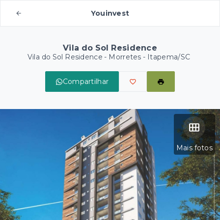
Youinvest
Vila do Sol Residence
Vila do Sol Residence -
Morretes - Itapema/SC
Compartilhar
Mais fotos