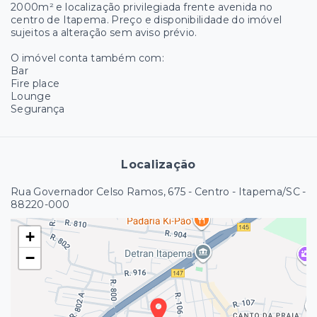
2000m² e localização privilegiada frente avenida no
centro de Itapema. Preço e disponibilidade do imóvel
sujeitos a alteração sem aviso prévio.
O imóvel conta também com:
Bar
Fire place
Lounge
Segurança
Localização
Rua Governador Celso Ramos, 675 - Centro - Itapema/SC
-
88220-000
+
−