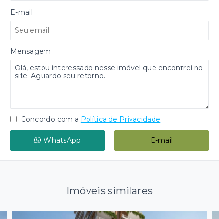
E-mail
Mensagem
Concordo com a
Política de Privacidade
WhatsApp
E-mail
Imóveis similares