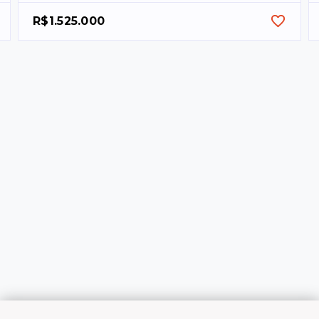
R$1.525.000