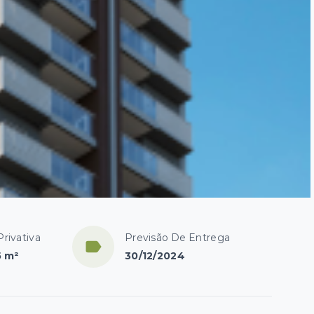
Privativa
Previsão De Entrega
5 m²
30/12/2024