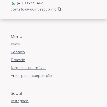
(41) 99577-1462
contato@youinvest.com.br
Menu
Início
Contato
Financie
Negocie seu Imóvel
Áreas para Incorporação
Social
Instagram