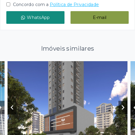
Concordo com a
Política de Privacidade
WhatsApp
E-mail
Imóveis similares