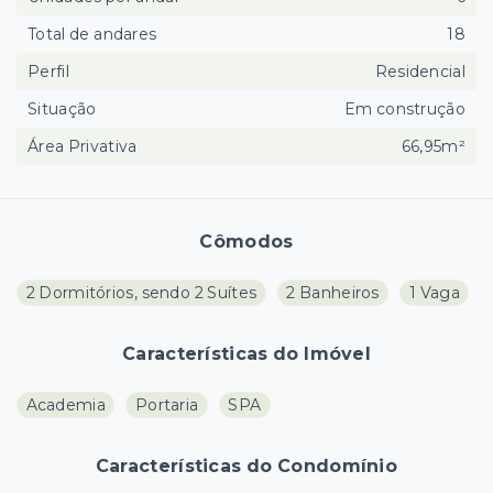
Total de andares
18
Perfil
Residencial
Situação
Em construção
Área Privativa
66,95m²
Cômodos
2 Dormitórios, sendo 2 Suítes
2 Banheiros
1 Vaga
Características do Imóvel
Academia
Portaria
SPA
Características do Condomínio