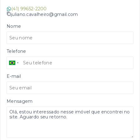
(41) 99652-2200
juliano.cavalheiro@gmail.com
Nome
Telefone
E-mail
Mensagem