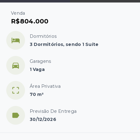
Venda
R$804.000
Dormitórios
3 Dormitórios, sendo 1 Suíte
Garagens
1 Vaga
Área Privativa
70 m²
Previsão De Entrega
30/12/2026