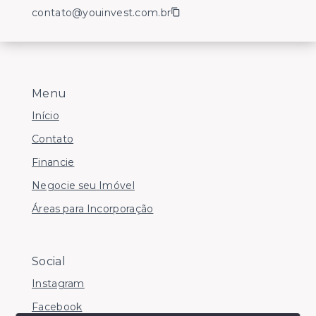
contato@youinvest.com.br
Menu
Início
Contato
Financie
Negocie seu Imóvel
Áreas para Incorporação
Social
Instagram
Facebook