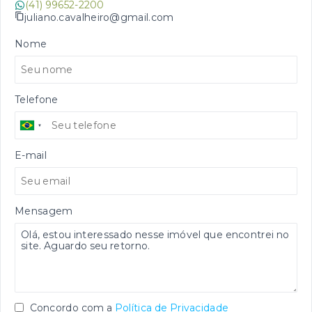
(41) 99652-2200
juliano.cavalheiro@gmail.com
Nome
Telefone
E-mail
Mensagem
Concordo com a
Política de Privacidade