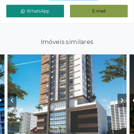
WhatsApp
E-mail
Imóveis similares