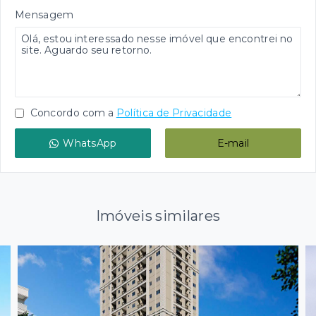
Mensagem
Concordo com a
Política de Privacidade
WhatsApp
E-mail
Imóveis similares