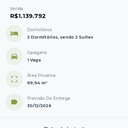
Venda
R$1.139.792
Dormitórios
2 Dormitórios, sendo 2 Suítes
Garagens
1 Vaga
Área Privativa
69,94 m²
Previsão De Entrega
30/12/2026