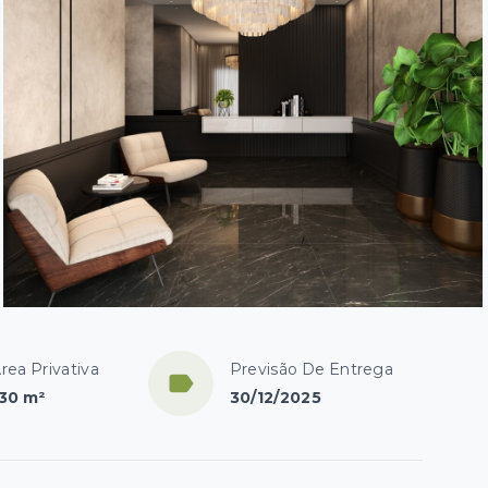
rea Privativa
Previsão De Entrega
30 m²
30/12/2025