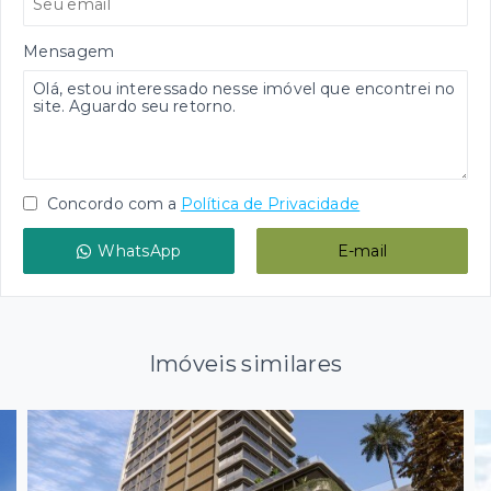
Mensagem
Concordo com a
Política de Privacidade
WhatsApp
E-mail
Imóveis similares