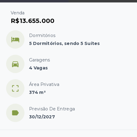
Venda
R$13.655.000
Dormitórios
5 Dormitórios, sendo 5 Suítes
Garagens
4 Vagas
Área Privativa
374 m²
Previsão De Entrega
30/12/2027