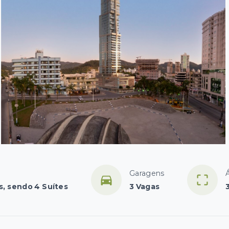
Garagens
s, sendo 4 Suítes
3 Vagas