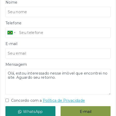
Nome
Telefone
E-mail
Mensagem
Concordo com a
Política de Privacidade
WhatsApp
E-mail