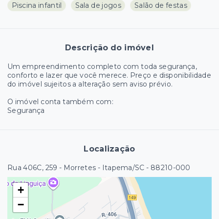
Piscina infantil
Sala de jogos
Salão de festas
Descrição do imóvel
Um empreendimento completo com toda segurança,
conforto e lazer que você merece. Preço e disponibilidade
do imóvel sujeitos a alteração sem aviso prévio.
O imóvel conta também com:
Segurança
Localização
Rua 406C, 259 - Morretes - Itapema/SC
- 88210-000
+
−