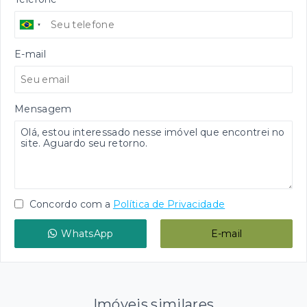
E-mail
Mensagem
Concordo com a
Política de Privacidade
WhatsApp
E-mail
Imóveis similares