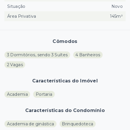
Situação
Novo
Área Privativa
145m²
Cômodos
3 Dormitórios, sendo 3 Suítes
4 Banheiros
2 Vagas
Características do Imóvel
Academia
Portaria
Características do Condomínio
Academia de ginástica
Brinquedoteca