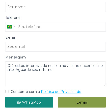
Telefone
E-mail
Mensagem
Concordo com a
Política de Privacidade
WhatsApp
E-mail