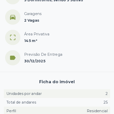
Garagens
2 Vagas
Área Privativa
145 m²
Previsão De Entrega
30/12/2025
Ficha do imóvel
Unidades por andar
2
Total de andares
25
Perfil
Residencial