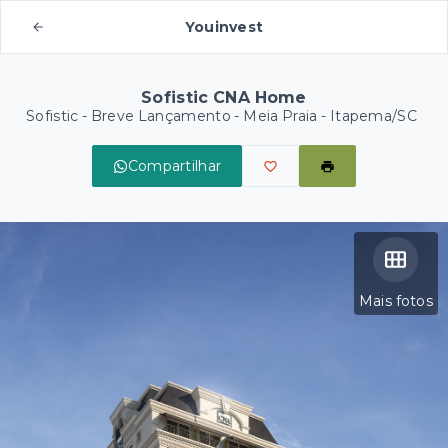
Youinvest
Sofistic CNA Home
Sofistic - Breve Lançamento -
Meia Praia - Itapema/SC
Compartilhar
Mais fotos