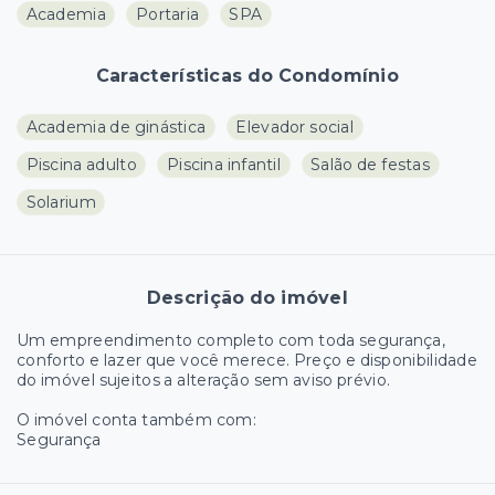
Academia
Portaria
SPA
Características do Condomínio
Academia de ginástica
Elevador social
Piscina adulto
Piscina infantil
Salão de festas
Solarium
Descrição do imóvel
Um empreendimento completo com toda segurança,
conforto e lazer que você merece. Preço e disponibilidade
do imóvel sujeitos a alteração sem aviso prévio.
O imóvel conta também com:
Segurança