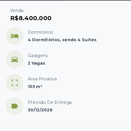
Venda
R$8.400.000
Dormitórios
4 Dormitórios, sendo 4 Suítes
Garagens
2 Vagas
Área Privativa
155 m²
Previsão De Entrega
30/12/2026