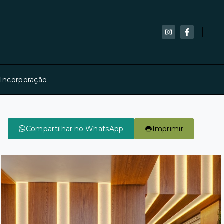
 Incorporação
Compartilhar no WhatsApp
Imprimir