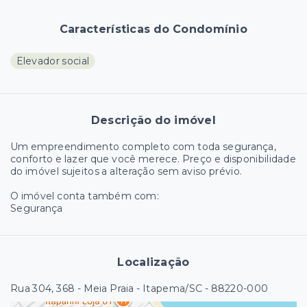
Características do Condomínio
Elevador social
Descrição do imóvel
Um empreendimento completo com toda segurança,
conforto e lazer que você merece. Preço e disponibilidade
do imóvel sujeitos a alteração sem aviso prévio.
O imóvel conta também com:
Segurança
Localização
Rua 304, 368 - Meia Praia - Itapema/SC
- 88220-000