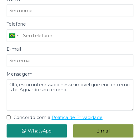
Telefone
E-mail
Mensagem
Concordo com a
Política de Privacidade
WhatsApp
E-mail