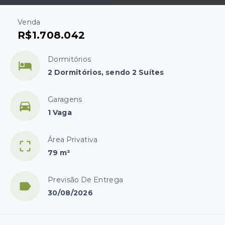
Venda
R$1.708.042
Dormitórios
2 Dormitórios, sendo 2 Suítes
Garagens
1 Vaga
Área Privativa
79 m²
Previsão De Entrega
30/08/2026