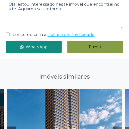
Concordo com a
Política de Privacidade
WhatsApp
E-mail
Imóveis similares