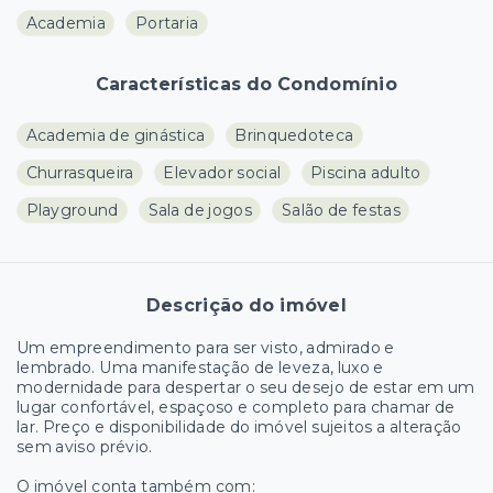
Academia
Portaria
Características do Condomínio
Academia de ginástica
Brinquedoteca
Churrasqueira
Elevador social
Piscina adulto
Playground
Sala de jogos
Salão de festas
Descrição do imóvel
Um empreendimento para ser visto, admirado e
lembrado. Uma manifestação de leveza, luxo e
modernidade para despertar o seu desejo de estar em um
lugar confortável, espaçoso e completo para chamar de
lar. Preço e disponibilidade do imóvel sujeitos a alteração
sem aviso prévio.
O imóvel conta também com: