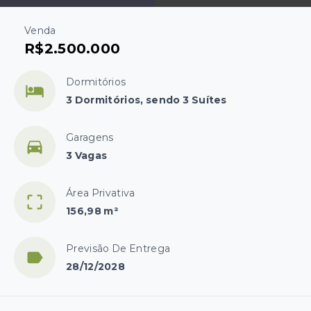
Venda
R$2.500.000
Dormitórios
3 Dormitórios, sendo 3 Suítes
Garagens
3 Vagas
Área Privativa
156,98 m²
Previsão De Entrega
28/12/2028