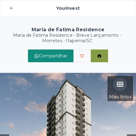
Youinvest
Maria de Fatima Residence
Maria de Fatima Residence - Breve Lançamento -
Morretes - Itapema/SC
Compartilhar
Mais fotos