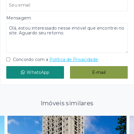
Mensagem
Concordo com a
Política de Privacidade
WhatsApp
E-mail
Imóveis similares