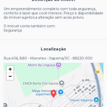
Um empreendimento completo com toda segurança,
conforto e lazer que você merece. Preço e disponibilidade
do imóvel sujeitos a alteração sem aviso prévio.
O imóvel conta também com:
Segurança
Localização
Rua 406, 880 - Morretes - Itapema/SC
- 88220-000
+
−