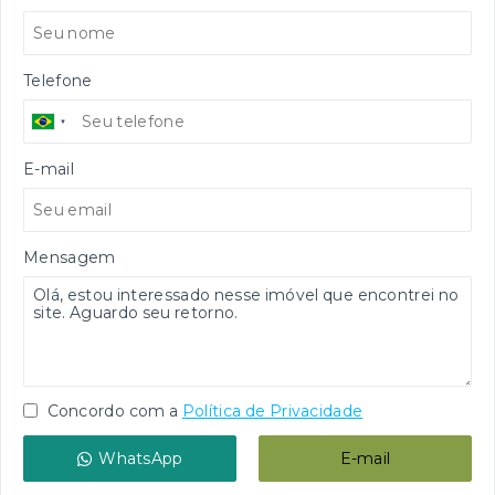
Telefone
E-mail
Mensagem
Concordo com a
Política de Privacidade
WhatsApp
E-mail