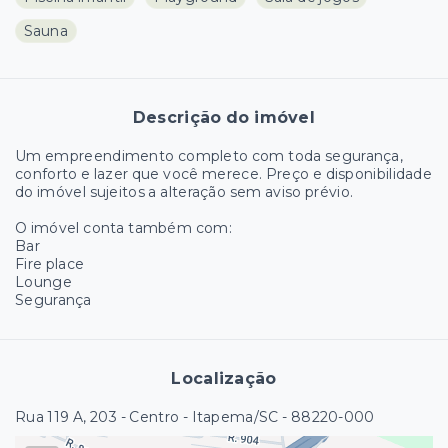
Sauna
Descrição do imóvel
Um empreendimento completo com toda segurança,
conforto e lazer que você merece. Preço e disponibilidade
do imóvel sujeitos a alteração sem aviso prévio.
O imóvel conta também com:
Bar
Fire place
Lounge
Segurança
Localização
Rua 119 A, 203 - Centro - Itapema/SC
- 88220-000