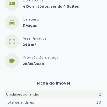
Dormitórios
4 Dormitórios, sendo 4 Suítes
Garagens
3 Vagas
Área Privativa
240 m²
Previsão De Entrega
28/05/2028
Ficha do imóvel
Unidades por andar
2
Total de andares
30