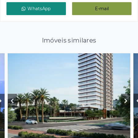
WhatsApp
E-mail
Imóveis similares