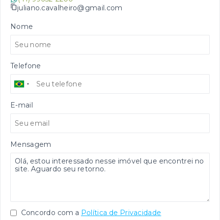
juliano.cavalheiro@gmail.com
Nome
Telefone
E-mail
Mensagem
Concordo com a
Política de Privacidade