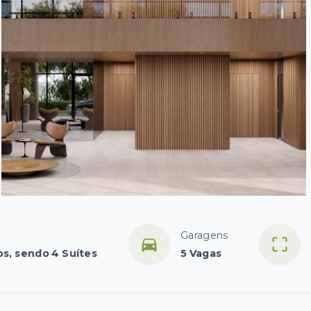
Garagens
os, sendo 4 Suítes
5 Vagas