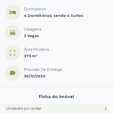
Dormitórios
4 Dormitórios, sendo 4 Suítes
Garagens
3 Vagas
Área Privativa
375 m²
Previsão De Entrega
30/12/2030
Ficha do imóvel
Unidades por andar
2