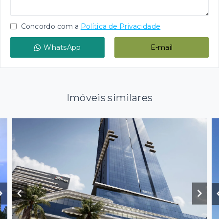
Concordo com a
Política de Privacidade
WhatsApp
E-mail
Imóveis similares