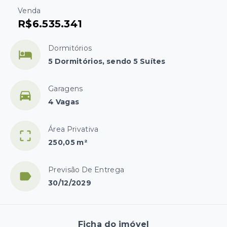
Venda
R$6.535.341
Dormitórios
5 Dormitórios, sendo 5 Suítes
Garagens
4 Vagas
Área Privativa
250,05 m²
Previsão De Entrega
30/12/2029
Ficha do imóvel