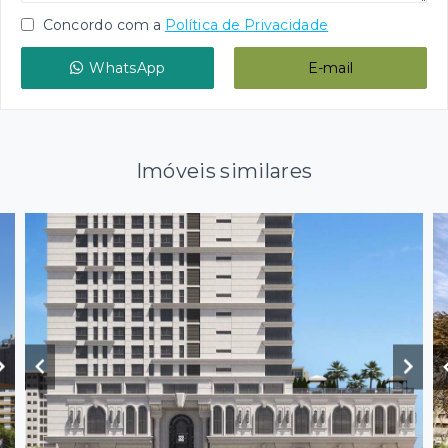
Concordo com a
Política de Privacidade
WhatsApp
E-mail
Imóveis similares