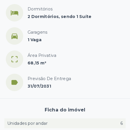
Dormitórios
2 Dormitórios, sendo 1 Suíte
Garagens
1 Vaga
Área Privativa
68,15 m²
Previsão De Entrega
31/07/2031
Ficha do imóvel
Unidades por andar
6