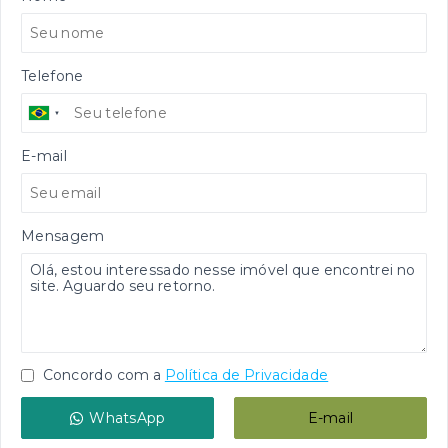
Telefone
E-mail
Mensagem
Concordo com a
Política de Privacidade
WhatsApp
E-mail