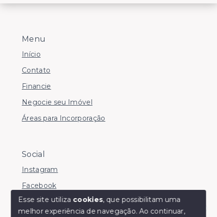
Menu
Início
Contato
Financie
Negocie seu Imóvel
Áreas para Incorporação
Social
Instagram
Facebook
Esse site utiliza
cookies
, que possibilitam uma
melhor experiência de navegação.
Ao continuar,