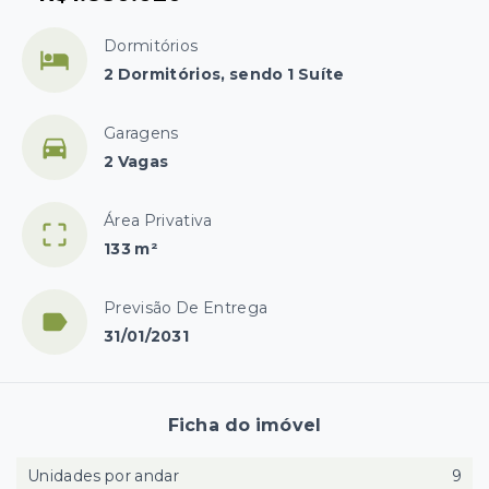
Dormitórios
2 Dormitórios, sendo 1 Suíte
Garagens
2 Vagas
Área Privativa
133 m²
Previsão De Entrega
31/01/2031
Ficha do imóvel
Unidades por andar
9