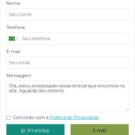
Nome
Telefone
E-mail
Mensagem
Concordo com a
Política de Privacidade
WhatsApp
E-mail