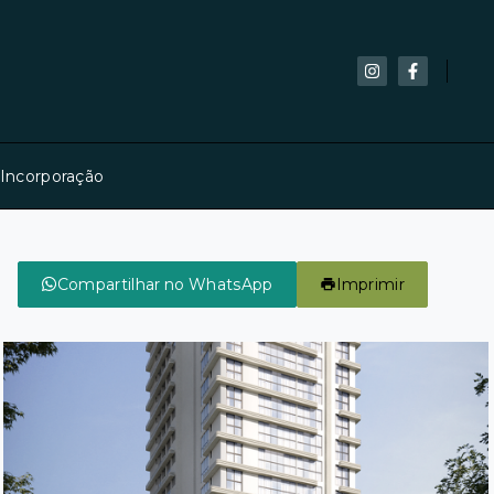
 Incorporação
Compartilhar no WhatsApp
Imprimir