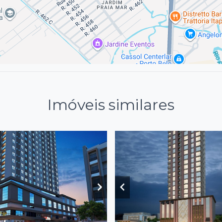
Imóveis similares