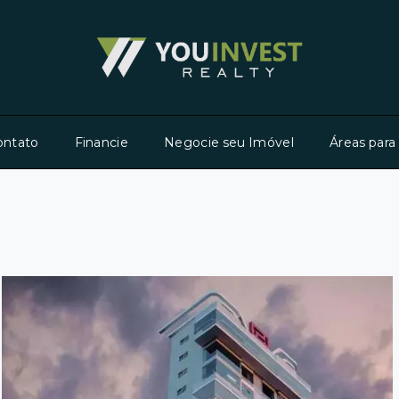
ontato
Financie
Negocie seu Imóvel
Áreas para