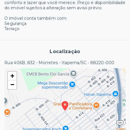
conforto e lazer que você merece. Preço e disponibilidade
do imóvel sujeitos a alteração sem aviso prévio.
O imóvel conta também com:
Segurança
Terraço
Localização
Rua 406B, 832 - Morretes - Itapema/SC
- 88220-000
+
−