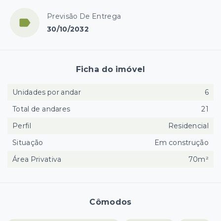
Previsão De Entrega
30/10/2032
Ficha do imóvel
Unidades por andar
6
Total de andares
21
Perfil
Residencial
Situação
Em construção
Área Privativa
70m²
Cômodos