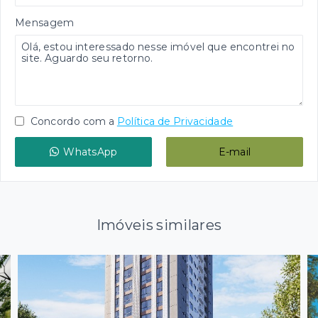
Mensagem
Concordo com a
Política de Privacidade
WhatsApp
E-mail
Imóveis similares