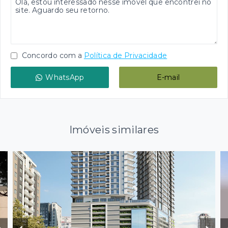
Concordo com a
Política de Privacidade
WhatsApp
E-mail
Imóveis similares