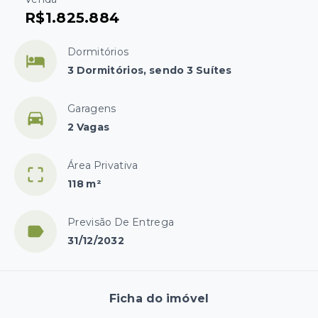
R$1.825.884
Dormitórios
3 Dormitórios, sendo 3 Suítes
Garagens
2 Vagas
Área Privativa
118 m²
Previsão De Entrega
31/12/2032
Ficha do imóvel