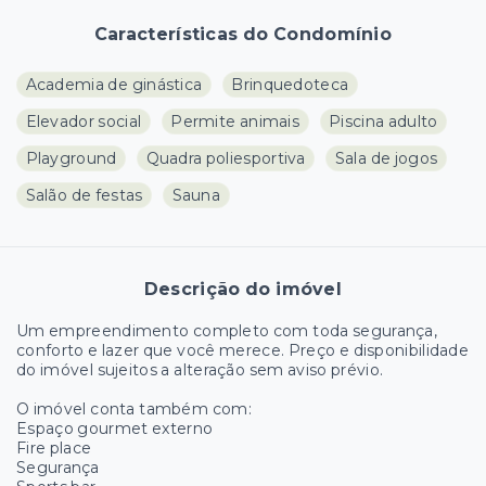
Características do Condomínio
Academia de ginástica
Brinquedoteca
Elevador social
Permite animais
Piscina adulto
Playground
Quadra poliesportiva
Sala de jogos
Salão de festas
Sauna
Descrição do imóvel
Um empreendimento completo com toda segurança,
conforto e lazer que você merece. Preço e disponibilidade
do imóvel sujeitos a alteração sem aviso prévio.
O imóvel conta também com:
Espaço gourmet externo
Fire place
Segurança