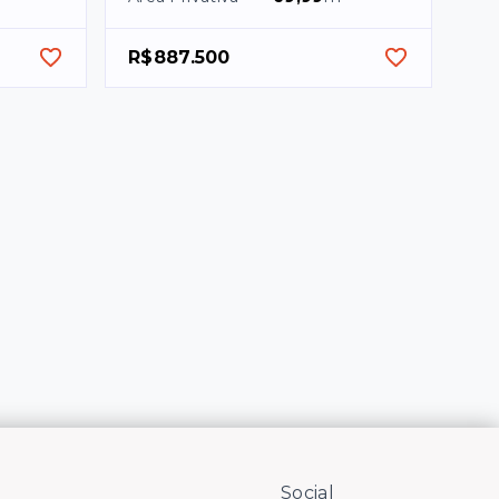
R$887.500
Social