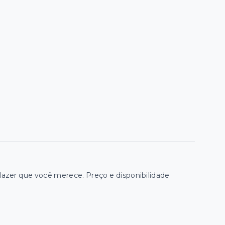
zer que você merece. Preço e disponibilidade