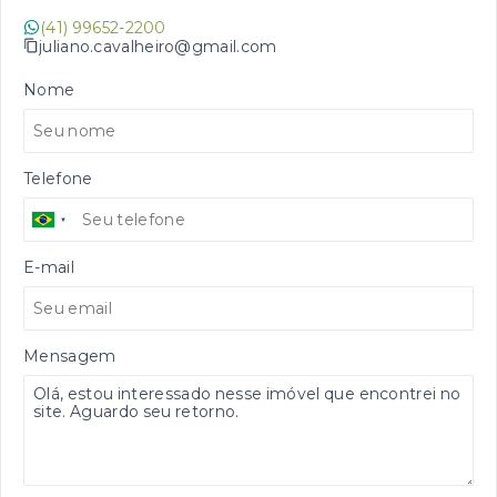
(41) 99652-2200
juliano.cavalheiro@gmail.com
Nome
Telefone
E-mail
Mensagem