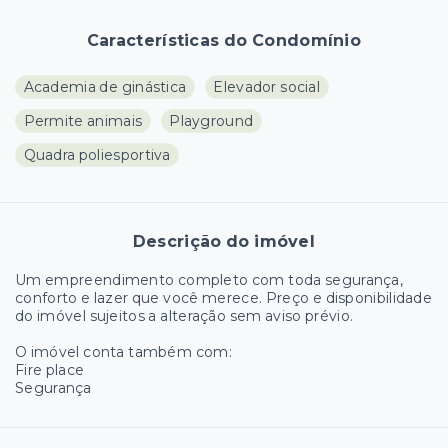
Características do Condomínio
Academia de ginástica
Elevador social
Permite animais
Playground
Quadra poliesportiva
Descrição do imóvel
Um empreendimento completo com toda segurança,
conforto e lazer que você merece. Preço e disponibilidade
do imóvel sujeitos a alteração sem aviso prévio.
O imóvel conta também com:
Fire place
Segurança