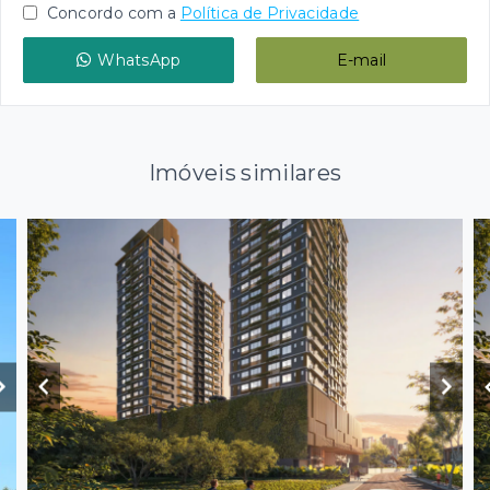
Concordo com a
Política de Privacidade
WhatsApp
E-mail
Imóveis similares