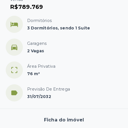
R$789.769
Dormitórios
3 Dormitórios, sendo 1 Suíte
Garagens
2 Vagas
Área Privativa
76 m²
Previsão De Entrega
31/07/2032
Ficha do imóvel