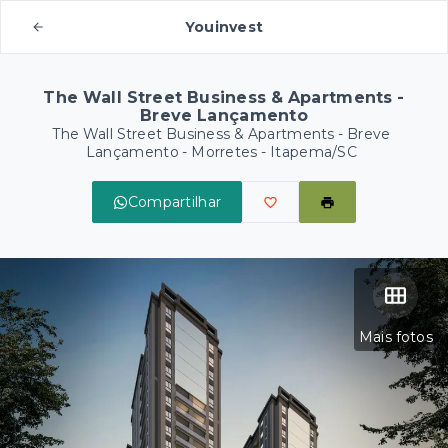
Youinvest
The Wall Street Business & Apartments -
Breve Lançamento
The Wall Street Business & Apartments - Breve
Lançamento -
Morretes - Itapema/SC
Compartilhar
Mais fotos