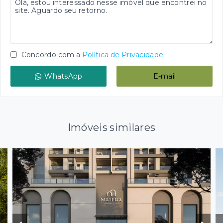
Concordo com a
Política de Privacidade
WhatsApp
E-mail
Imóveis similares