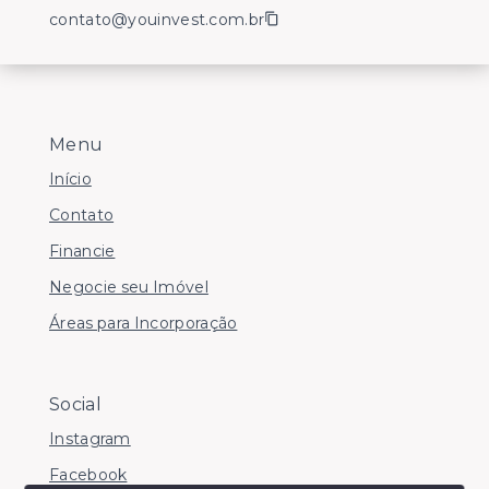
contato@youinvest.com.br
Menu
Início
Contato
Financie
Negocie seu Imóvel
Áreas para Incorporação
Social
Instagram
Facebook