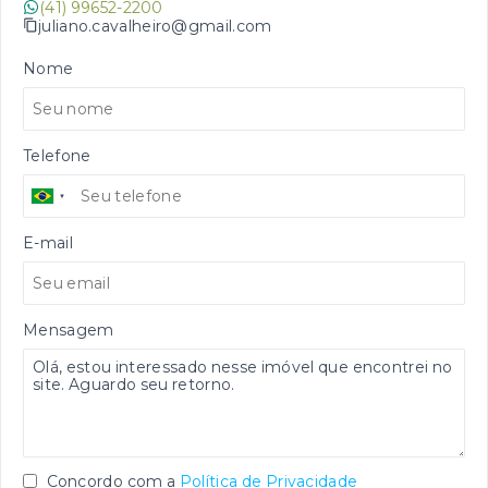
(41) 99652-2200
juliano.cavalheiro@gmail.com
Nome
Telefone
E-mail
Mensagem
Concordo com a
Política de Privacidade