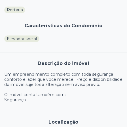
Portaria
Características do Condomínio
Elevador social
Descrição do imóvel
Um empreendimento completo com toda segurança,
conforto e lazer que você merece. Preço e disponibilidade
do imóvel sujeitos a alteração sem aviso prévio.
O imóvel conta também com:
Segurança
Localização