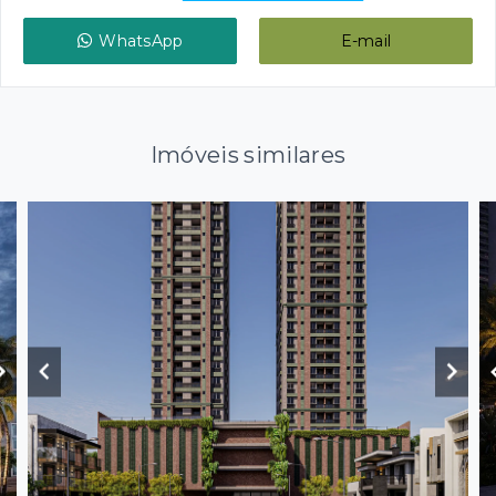
WhatsApp
E-mail
Imóveis similares