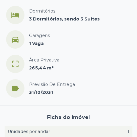
Dormitórios
3 Dormitórios, sendo 3 Suítes
Garagens
1 Vaga
Área Privativa
265,44 m²
Previsão De Entrega
31/10/2031
Ficha do imóvel
Unidades por andar
1