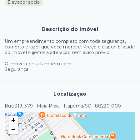
Elevador social
Descrição do imóvel
Um empreendimento completo com toda segurança,
conforto e lazer que você merece. Preço e disponibilidade
do imóvel sujeitos a alteração sem aviso prévio.
O imóvel conta também com:
Segurança
Localização
Rua 319, 379 - Meia Praia - Itapema/SC
- 88220-000
+
−