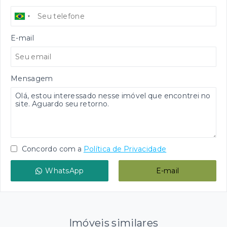
E-mail
Mensagem
Concordo com a
Política de Privacidade
WhatsApp
E-mail
Imóveis similares