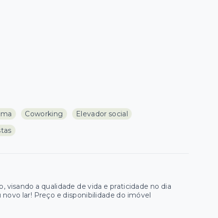
ema
Coworking
Elevador social
stas
visando a qualidade de vida e praticidade no dia
novo lar! Preço e disponibilidade do imóvel