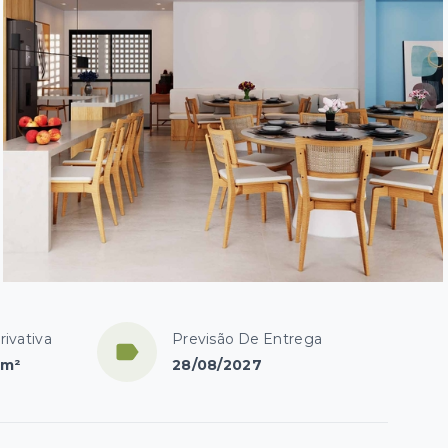
rivativa
Previsão De Entrega
 m²
28/08/2027