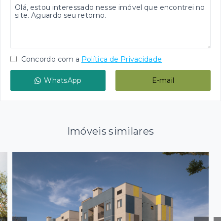
Concordo com a
Política de Privacidade
WhatsApp
E-mail
Imóveis similares