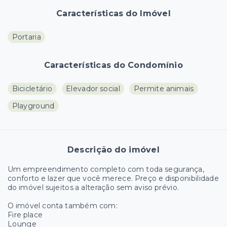
Características do Imóvel
Portaria
Características do Condomínio
Bicicletário
Elevador social
Permite animais
Playground
Descrição do imóvel
Um empreendimento completo com toda segurança,
conforto e lazer que você merece. Preço e disponibilidade
do imóvel sujeitos a alteração sem aviso prévio.
O imóvel conta também com:
Fire place
Lounge