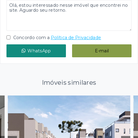
Concordo com a
Política de Privacidade
WhatsApp
E-mail
Imóveis similares