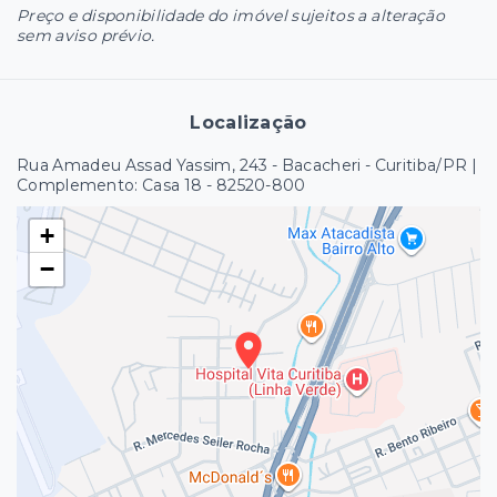
Preço e disponibilidade do imóvel sujeitos a alteração
sem aviso prévio.
Localização
Rua Amadeu Assad Yassim, 243 - Bacacheri - Curitiba/PR |
Complemento: Casa 18
- 82520-800
+
−