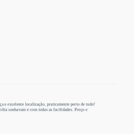
 e excelente localização, praticamente perto de tudo!
ília sonhavam e com todas as facilidades. Preço e