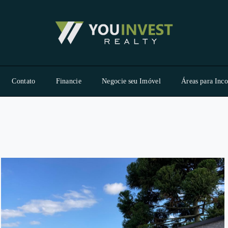
Contato
Financie
Negocie seu Imóvel
Áreas para Inc