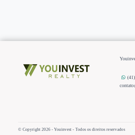
Youinve
(41
contat
© Copyright 2026 - Youinvest - Todos os direitos reservados