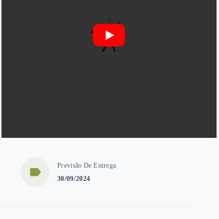
Previsão De Entrega
30/09/2024