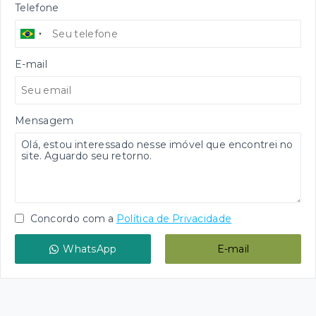
Telefone
E-mail
Mensagem
Concordo com a
Política de Privacidade
WhatsApp
E-mail