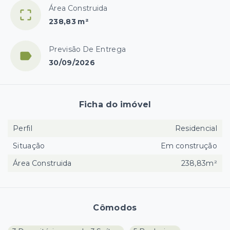
Área Construida
238,83 m²
Previsão De Entrega
30/09/2026
Ficha do imóvel
Perfil
Residencial
Situação
Em construção
Área Construida
238,83m²
Cômodos