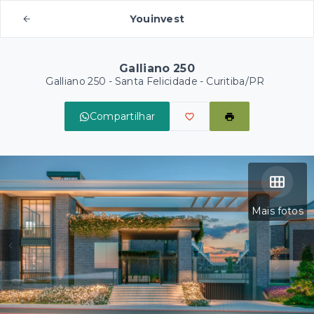
Youinvest
Galliano 250
Galliano 250 -
Santa Felicidade - Curitiba/PR
Compartilhar
Mais fotos