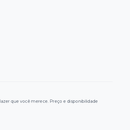
zer que você merece. Preço e disponibilidade