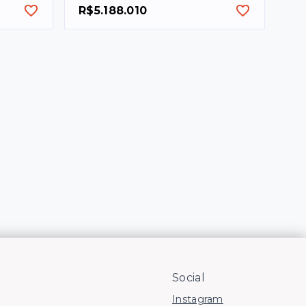
R$5.188.010
Social
Instagram