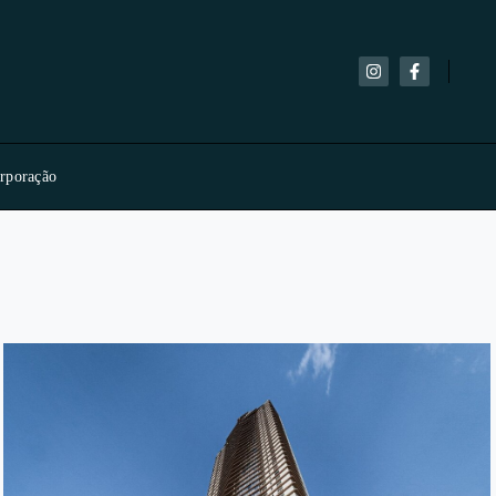
orporação