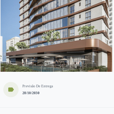
Previsão De Entrega
28/10/2030