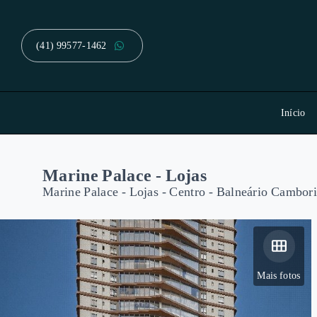
(41) 99577-1462
Início
Marine Palace - Lojas
Marine Palace - Lojas -
Centro - Balneário Cambor
Mais fotos