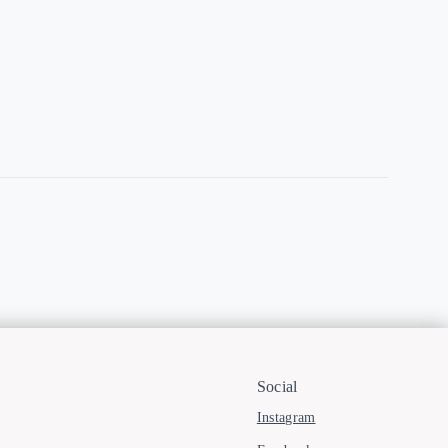
Social
Instagram