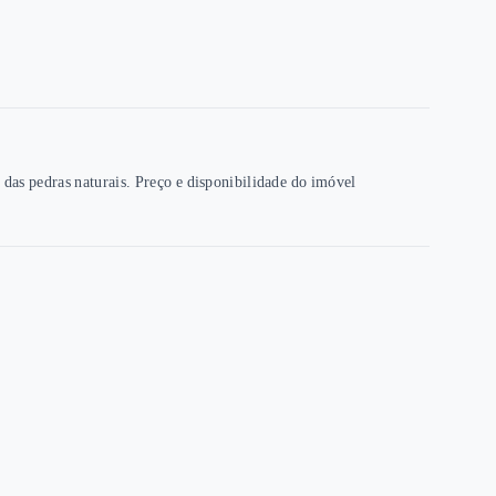
 das pedras naturais. Preço e disponibilidade do imóvel