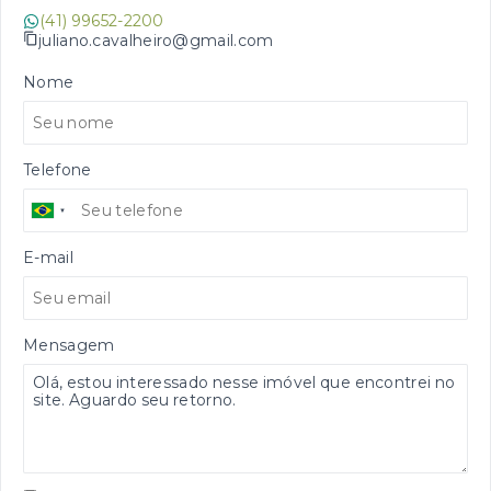
(41) 99652-2200
juliano.cavalheiro@gmail.com
Nome
Telefone
E-mail
Mensagem