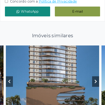
Concordo com a
Política de Privacidade
WhatsApp
E-mail
Imóveis similares